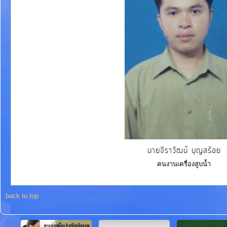
นายจีราวัฒน์ บุญสร้อย
คนงานเครื่องสูบน้ำ
back to top