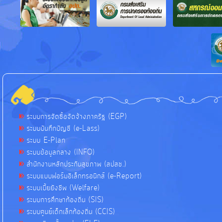
ระบบการจัดซื้อจัดจ้างภาครัฐ (EGP)
ระบบบันทึกบัญชี (e-Lass)
ระบบ E-Plan
ระบบข้อมูลกลาง (INFO)
สำนักงานหลักประกันสุขภาพ (สปสช.)
ระบบแบบฟอร์มอิเล็กทรอนิกส์ (e-Report)
ระบบเบี้ยยังชีพ (Welfare)
ระบบการศึกษาท้องถิ่น (SIS)
ระบบศูนย์เด็กเล็กท้องถิ่น (CCIS)