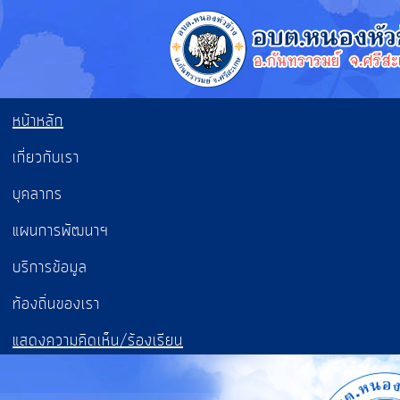
หน้าหลัก
เกี่ยวกับเรา
บุคลากร
แผนการพัฒนาฯ
บริการข้อมูล
ท้องถิ่นของเรา
แสดงความคิดเห็น/ร้องเรียน