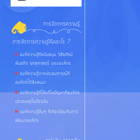
การจัดการความรู้
การจัดการความรู้คืออะไร ?
องค์ความรู้ที่สนับสนุน วิสัยทัศน์
พันธกิจ ยุทธศาสตร์ ขององค์กร
องค์ความรู้จากประสบการณ์ที่
องค์กรได้สั่งสมมา
องค์ความรู้ที่ใช้แก้ไขปัญหาที่องค์กร
ประสบอยู่ในปัจจุบัน
องค์ความรู้อื่นๆ ที่เกี่ยวข้องกับการ
พัฒนาองค์กร