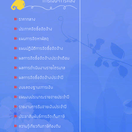
การเงิน-การคลัง
ราคากลาง
ประกาศจัดซื้อจัดจ้าง
แผนการจัดหาพัสดุ
แผนปฏิบัติการจัดซื้อจัดจ้าง
ผลการจัดซื้อจัดจ้างประจำเดือน
ผลการดำเนินงานรายไตรมาส
ผลการจัดซื้อจัดจ้างประจำปี
งบแสดงฐานะการเงิน
แผนงบประมาณรายจ่ายประจำปี
รายงานการรับจ่ายเงินประจำปี
ประชาสัมพันธ์การจัดเก็บภาษี
ความรู้เกี่ยวกับภาษีท้องถิ่น