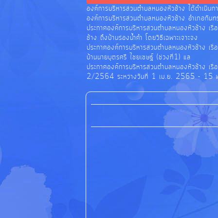
องค์การบริหารส่วนตำบลหนองหัวช้าง ได้ดำเนินก
องค์การบริหารส่วนตำบลหนองหัวช้าง อำเภอกันทรา
ประกาศองค์การบริหารส่วนตำบลหนองหัวช้าง เรื่
ช้าง ถึงบ้านร่องน้ำคำ โดยวิธีเฉพาะเจาะจง
ประกาศองค์การบริหารส่วนตำบลหนองหัวช้าง เรื่อ
บ้านนายบุตรศรี ไชยเชษฐ์ (ช่วงที่1) แล
ประกาศองค์การบริหารส่วนตำบลหนองหัวช้าง เรื่อ
2/2564 ระหว่างวันที่ 1 เม.ย. 2565 - 15 