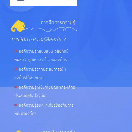
การจัดการความรู้
การจัดการความรู้คืออะไร ?
องค์ความรู้ที่สนับสนุน วิสัยทัศน์
พันธกิจ ยุทธศาสตร์ ขององค์กร
องค์ความรู้จากประสบการณ์ที่
องค์กรได้สั่งสมมา
องค์ความรู้ที่ใช้แก้ไขปัญหาที่องค์กร
ประสบอยู่ในปัจจุบัน
องค์ความรู้อื่นๆ ที่เกี่ยวข้องกับการ
พัฒนาองค์กร