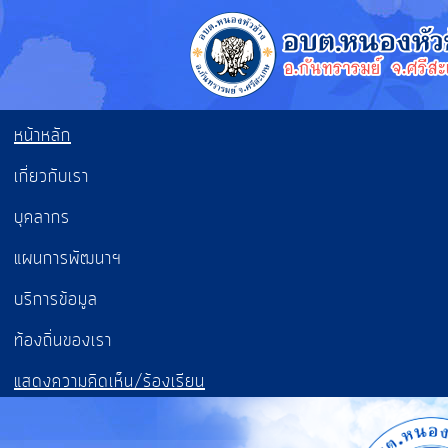
หน้าหลัก
เกี่ยวกับเรา
บุคลากร
แผนการพัฒนาฯ
บริการข้อมูล
ท้องถิ่นของเรา
แสดงความคิดเห็น/ร้องเรียน