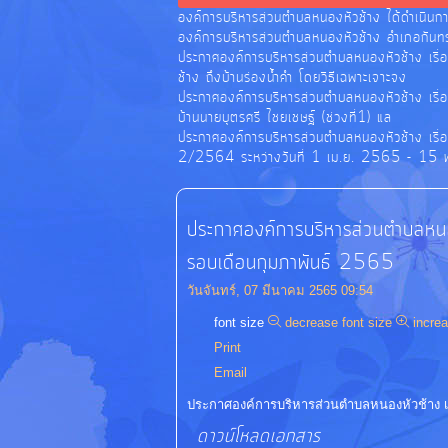
องค์การบริหารส่วนตำบลหนองหัวช้าง ได้ดำเนินก
องค์การบริหารส่วนตำบลหนองหัวช้าง อำเภอกันทรา
ประกาศองค์การบริหารส่วนตำบลหนองหัวช้าง เรื่
ช้าง ถึงบ้านร่องน้ำคำ โดยวิธีเฉพาะเจาะจง
ประกาศองค์การบริหารส่วนตำบลหนองหัวช้าง เรื่อ
บ้านนายบุตรศรี ไชยเชษฐ์ (ช่วงที่1) แล
ประกาศองค์การบริหารส่วนตำบลหนองหัวช้าง เรื่อ
2/2564 ระหว่างวันที่ 1 เม.ย. 2565 - 15 
ประกาศองค์การบริหารส่วนตำบลหนอง
รอบเดือนกุมภาพันธ์ 2565
วันจันทร์, 07 มีนาคม 2565 09:54
font size
decrease font size
increa
Print
Email
ประกาศองค์การบริหารส่วนตำบลหนองหัวช้าง เร
ดาวน์โหลดเอกสาร