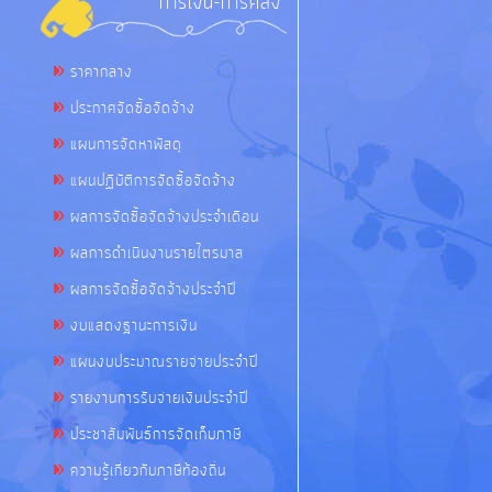
การเงิน-การคลัง
ราคากลาง
ประกาศจัดซื้อจัดจ้าง
แผนการจัดหาพัสดุ
แผนปฏิบัติการจัดซื้อจัดจ้าง
ผลการจัดซื้อจัดจ้างประจำเดือน
ผลการดำเนินงานรายไตรมาส
ผลการจัดซื้อจัดจ้างประจำปี
งบแสดงฐานะการเงิน
แผนงบประมาณรายจ่ายประจำปี
รายงานการรับจ่ายเงินประจำปี
ประชาสัมพันธ์การจัดเก็บภาษี
ความรู้เกี่ยวกับภาษีท้องถิ่น